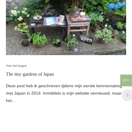
Hoe het begon
The tiny gardens of Japan
JPY
Deze post heb ik geschreven tijdens mijn eerste kennismaking
met Japan in 2014. Inmiddels is mijn website vernieuwd, maar
het…