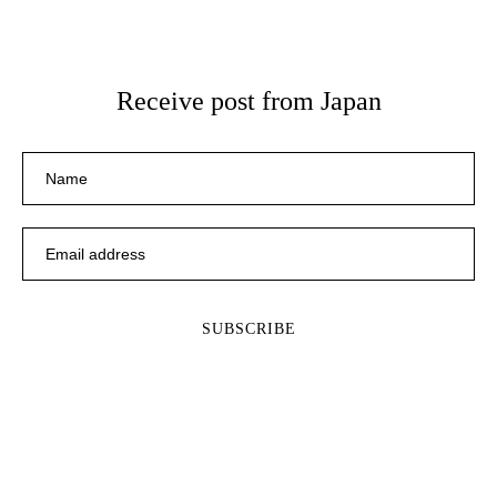
Receive post from Japan