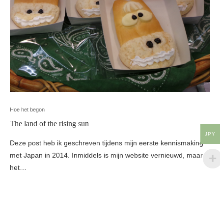
Hoe het begon
The land of the rising sun
JPY
Deze post heb ik geschreven tijdens mijn eerste kennismaking
met Japan in 2014. Inmiddels is mijn website vernieuwd, maar
het…