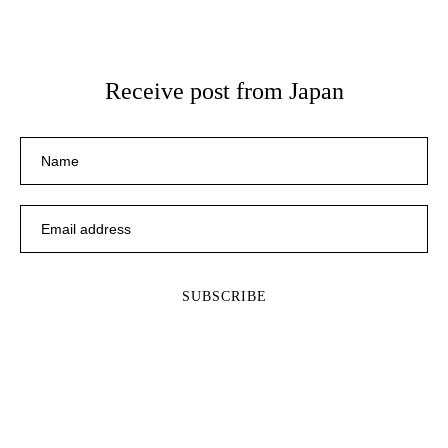
Receive post from Japan