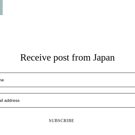
Receive post from Japan