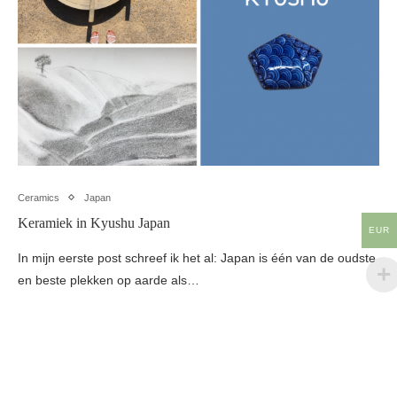
Ceramics
Japan
Keramiek in Kyushu Japan
EUR
In mijn eerste post schreef ik het al: Japan is één van de oudste
en beste plekken op aarde als…