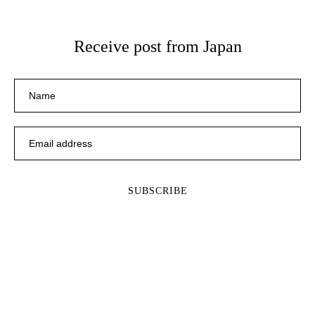
Receive post from Japan