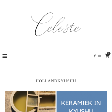
0
HOLLANDKYUSHU