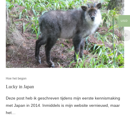
USD
Hoe het begon
Lucky in Japan
Deze post heb ik geschreven tijdens mijn eerste kennismaking
met Japan in 2014. Inmiddels is mijn website vernieuwd, maar
het…