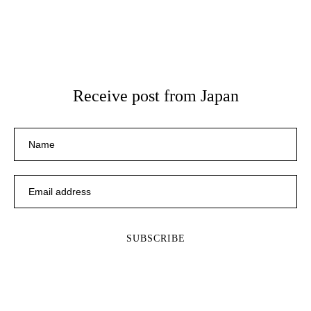
Receive post from Japan