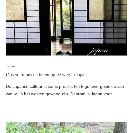
Japan
Onsen, futons en beren op de weg in Japan
De Japanse cultuur is soms precies het tegenovergestelde van
wat wij in het westen gewend zijn. Daarom is Japan voor…