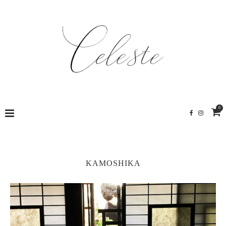
0
KAMOSHIKA