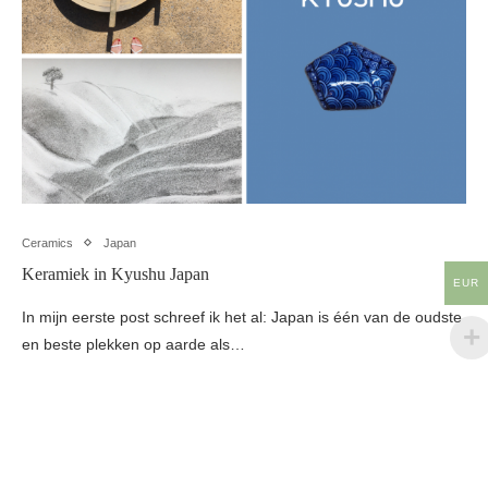
Ceramics
Japan
Keramiek in Kyushu Japan
EUR
In mijn eerste post schreef ik het al: Japan is één van de oudste
en beste plekken op aarde als…