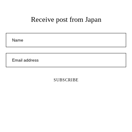
Receive post from Japan