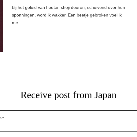
Bij het geluid van houten shoji deuren, schuivend over hun
sponningen, word ik wakker. Een beetje gebroken voel ik
me.…
Receive post from Japan