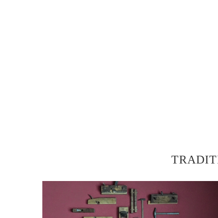
TRADIT