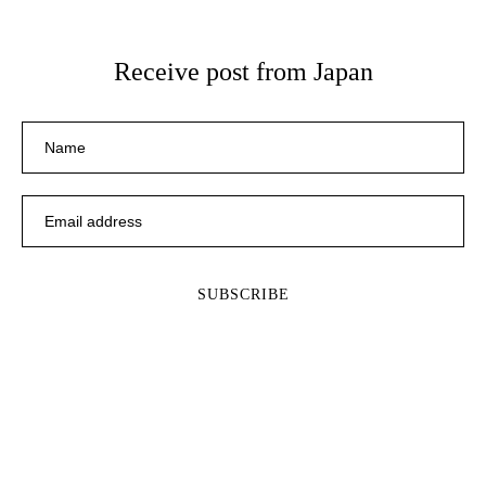
Receive post from Japan