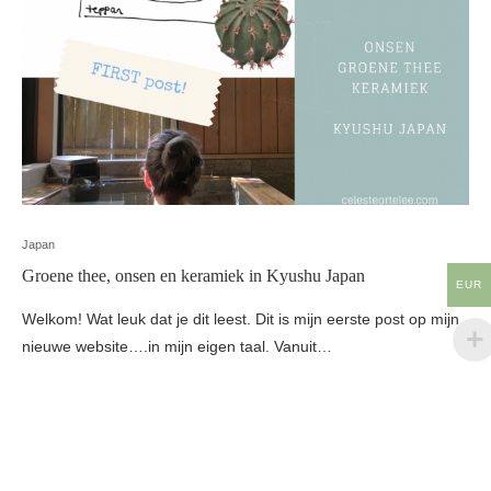
Japan
Groene thee, onsen en keramiek in Kyushu Japan
EUR
Welkom! Wat leuk dat je dit leest. Dit is mijn eerste post op mijn
nieuwe website….in mijn eigen taal. Vanuit…