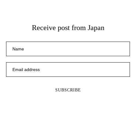
Receive post from Japan