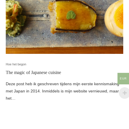
Hoe het begon
The magic of Japanese cuisine
EUR
Deze post heb ik geschreven tijdens mijn eerste kennismaking
met Japan in 2014. Inmiddels is mijn website vernieuwd, maar
het…