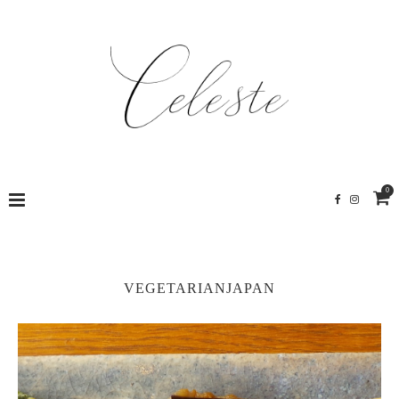
0
VEGETARIANJAPAN