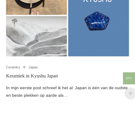
Ceramics
Japan
Keramiek in Kyushu Japan
JPY
In mijn eerste post schreef ik het al: Japan is één van de oudste
en beste plekken op aarde als…