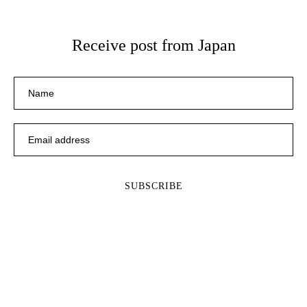
Receive post from Japan