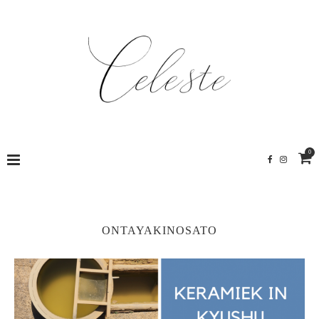
0
ONTAYAKINOSATO